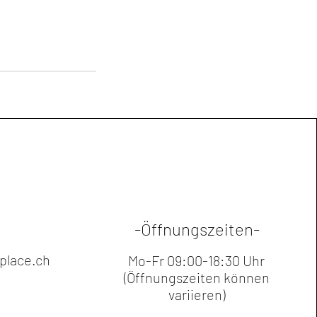
-Öffnungszeiten-
lace.ch
Mo-Fr 09:00-18:30 Uhr
(Öffnungszeiten können
variieren)