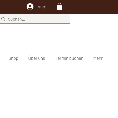
Anmelden
Shop
Über uns
Termin buchen
Mehr