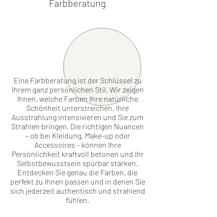
Farbberatung
Eine Farbberatung ist der Schlüssel zu
Ihrem ganz persönlichen Stil. Wir zeigen
Ihnen, welche Farben Ihre natürliche
Schönheit unterstreichen, Ihre
Ausstrahlung intensivieren und Sie zum
Strahlen bringen. Die richtigen Nuancen
– ob bei Kleidung, Make-up oder
Accessoires – können Ihre
Persönlichkeit kraftvoll betonen und Ihr
Selbstbewusstsein spürbar stärken.
Entdecken Sie genau die Farben, die
perfekt zu Ihnen passen und in denen Sie
sich jederzeit authentisch und strahlend
fühlen.