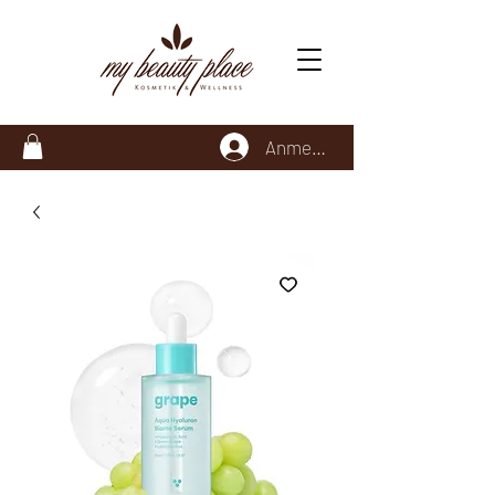
Anmelden