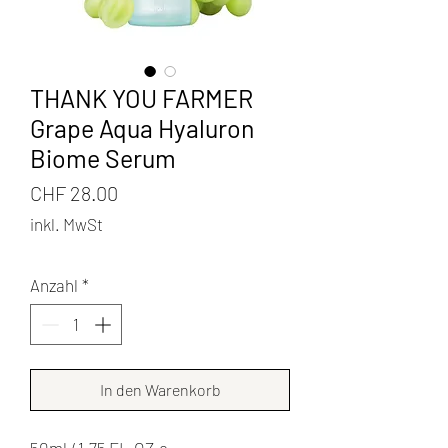
THANK YOU FARMER
Grape Aqua Hyaluron
Biome Serum
Preis
CHF 28.00
inkl. MwSt
Anzahl
*
In den Warenkorb