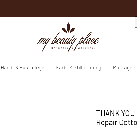
Hand- & Fusspflege
Farb- & Stilberatung
Massagen
THANK YOU 
Repair Cotto