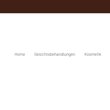
Home
Gesichtsbehandlungen
Kosmetik