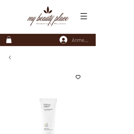
Anmelden