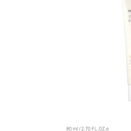
80 ml / 2.70 FL.OZ.e