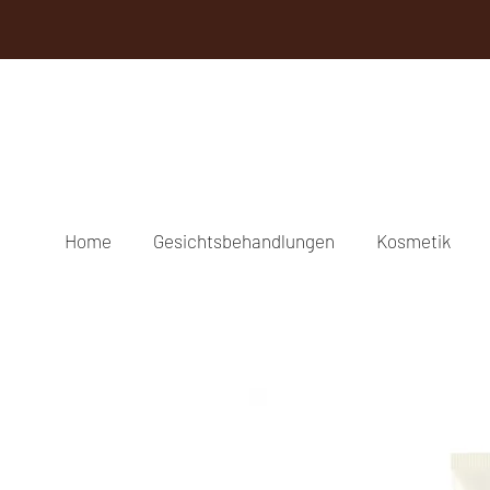
Home
Gesichtsbehandlungen
Kosmetik