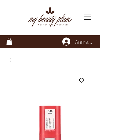
Anmelden